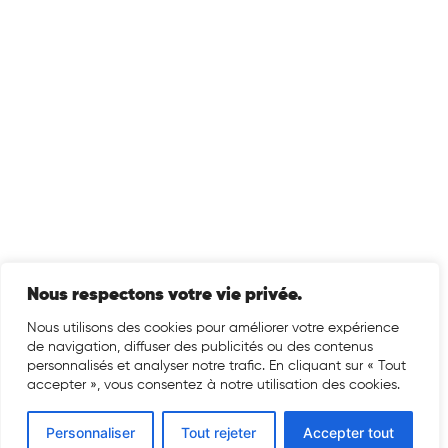
Nous respectons votre vie privée.
Nous utilisons des cookies pour améliorer votre expérience
de navigation, diffuser des publicités ou des contenus
personnalisés et analyser notre trafic. En cliquant sur « Tout
accepter », vous consentez à notre utilisation des cookies.
Personnaliser
Tout rejeter
Accepter tout