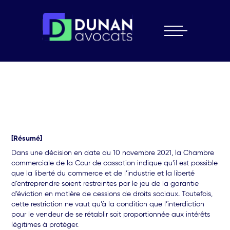
Skip
to
content
[Résumé]
Dans une décision en date du 10 novembre 2021, la Chambre
commerciale de la Cour de cassation indique qu’il est possible
que la liberté du commerce et de l’industrie et la liberté
d’entreprendre soient restreintes par le jeu de la garantie
d’éviction en matière de cessions de droits sociaux. Toutefois,
cette restriction ne vaut qu’à la condition que l’interdiction
pour le vendeur de se rétablir soit proportionnée aux intérêts
légitimes à protéger.