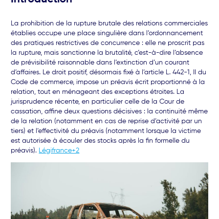
La prohibition de la rupture brutale des relations commerciales
établies occupe une place singulière dans l’ordonnancement
des pratiques restrictives de concurrence : elle ne proscrit pas
la rupture, mais sanctionne la brutalité, c’est-à-dire l’absence
de prévisibilité raisonnable dans l’extinction d’un courant
d’affaires. Le droit positif, désormais fixé à l’article L. 442-1, II du
Code de commerce, impose un préavis écrit proportionné à la
relation, tout en ménageant des exceptions étroites. La
jurisprudence récente, en particulier celle de la Cour de
cassation, affine deux questions décisives : la continuité même
de la relation (notamment en cas de reprise d’activité par un
tiers) et l’effectivité du préavis (notamment lorsque la victime
est autorisée à écouler des stocks après la fin formelle du
préavis).
Légifrance+2