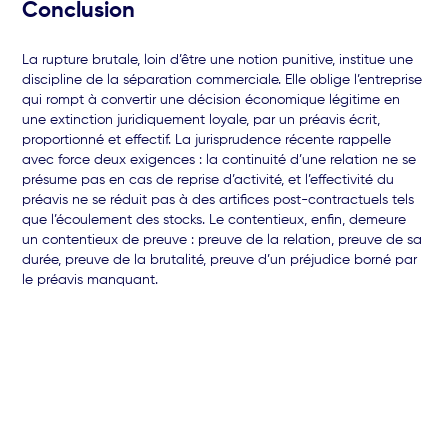
Conclusion
La rupture brutale, loin d’être une notion punitive, institue une
discipline de la séparation commerciale. Elle oblige l’entreprise
qui rompt à convertir une décision économique légitime en
une extinction juridiquement loyale, par un préavis écrit,
proportionné et effectif. La jurisprudence récente rappelle
avec force deux exigences : la continuité d’une relation ne se
présume pas en cas de reprise d’activité, et l’effectivité du
préavis ne se réduit pas à des artifices post-contractuels tels
que l’écoulement des stocks. Le contentieux, enfin, demeure
un contentieux de preuve : preuve de la relation, preuve de sa
durée, preuve de la brutalité, preuve d’un préjudice borné par
le préavis manquant.