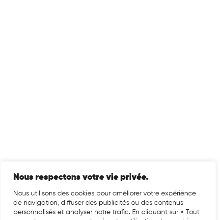
Nous respectons votre vie privée.
Nous utilisons des cookies pour améliorer votre expérience
de navigation, diffuser des publicités ou des contenus
personnalisés et analyser notre trafic. En cliquant sur « Tout