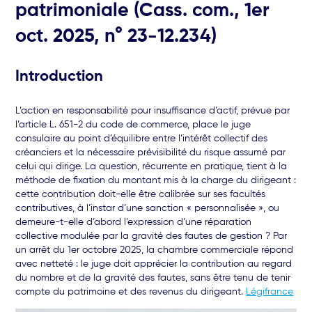
patrimoniale (Cass. com., 1er
oct. 2025, n° 23-12.234)
Introduction
L’action en responsabilité pour insuffisance d’actif, prévue par
l’article L. 651-2 du code de commerce, place le juge
consulaire au point d’équilibre entre l’intérêt collectif des
créanciers et la nécessaire prévisibilité du risque assumé par
celui qui dirige. La question, récurrente en pratique, tient à la
méthode de fixation du montant mis à la charge du dirigeant :
cette contribution doit-elle être calibrée sur ses facultés
contributives, à l’instar d’une sanction « personnalisée », ou
demeure-t-elle d’abord l’expression d’une réparation
collective modulée par la gravité des fautes de gestion ? Par
un arrêt du 1er octobre 2025, la chambre commerciale répond
avec netteté : le juge doit apprécier la contribution au regard
du nombre et de la gravité des fautes, sans être tenu de tenir
compte du patrimoine et des revenus du dirigeant.
Légifrance