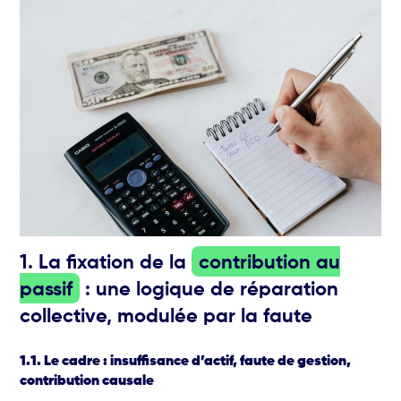
1. La fixation de la
contribution au
passif
: une logique de réparation
collective, modulée par la faute
1.1. Le cadre : insuffisance d’actif, faute de gestion,
contribution causale