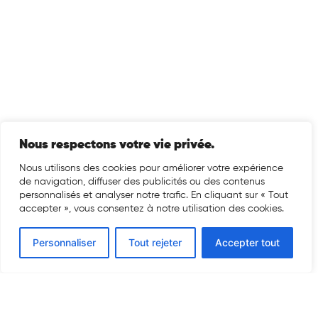
Nous respectons votre vie privée.
Nous utilisons des cookies pour améliorer votre expérience
de navigation, diffuser des publicités ou des contenus
personnalisés et analyser notre trafic. En cliquant sur « Tout
accepter », vous consentez à notre utilisation des cookies.
Personnaliser
Tout rejeter
Accepter tout