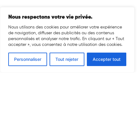
Nous respectons votre vie privée.
Nous utilisons des cookies pour améliorer votre expérience
de navigation, diffuser des publicités ou des contenus
personnalisés et analyser notre trafic. En cliquant sur « Tout
accepter », vous consentez à notre utilisation des cookies.
Personnaliser
Tout rejeter
Accepter tout