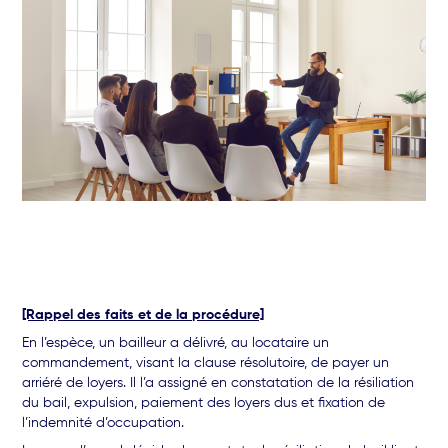
[Rappel des faits et de la procédure]
En l’espèce, un bailleur a délivré, au locataire un
commandement, visant la clause résolutoire, de payer un
arriéré de loyers. Il l’a assigné en constatation de la résiliation
du bail, expulsion, paiement des loyers dus et fixation de
l’indemnité d’occupation.