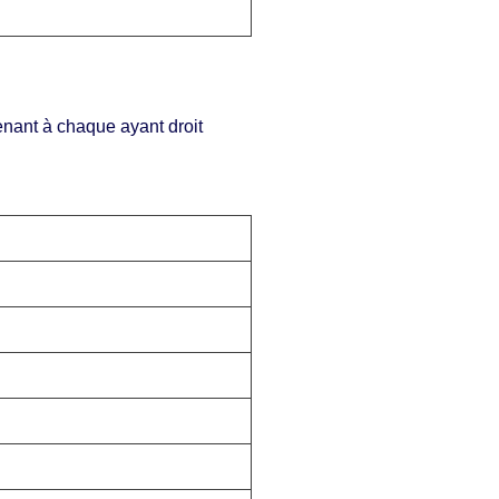
enant à chaque ayant droit