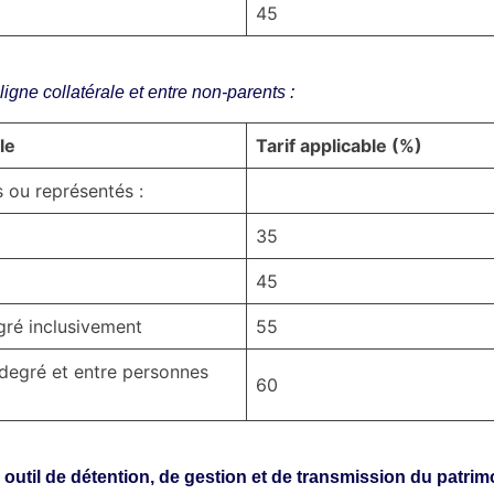
45
 ligne collatérale et entre non-parents :
le
Tarif applicable (%)
s ou représentés :
35
45
ré inclusivement
55
degré et entre personnes
60
 outil de détention, de gestion et de transmission du patrim