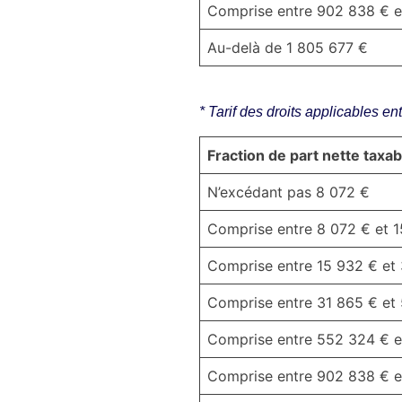
Comprise entre 902 838 € e
Au-delà de 1 805 677 €
* Tarif des droits applicables ent
Fraction de part nette taxab
N’excédant pas 8 072 €
Comprise entre 8 072 € et 
Comprise entre 15 932 € et
Comprise entre 31 865 € et
Comprise entre 552 324 € 
Comprise entre 902 838 € e