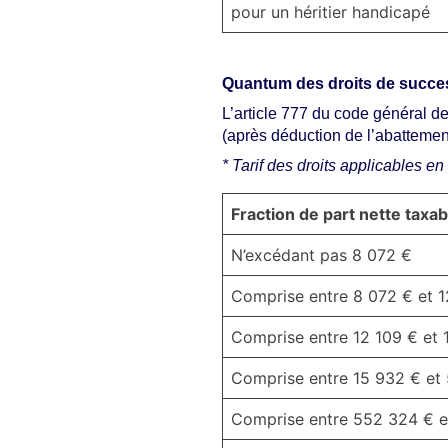
pour un héritier handicapé
Quantum des droits de succe
L’article 777 du code général de
(après déduction de l’abattemen
* Tarif des droits applicables en 
Fraction de part nette taxab
N’excédant pas 8 072 €
Comprise entre 8 072 € et 1
Comprise entre 12 109 € et 
Comprise entre 15 932 € et
Comprise entre 552 324 € 