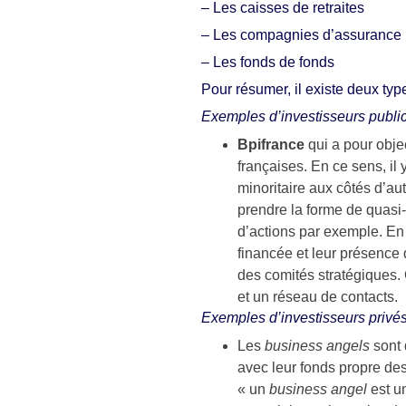
– Les caisses de retraites
– Les compagnies d’assurance (
– Les fonds de fonds
Pour résumer, il existe deux typ
Exemples d’investisseurs public
Bpifrance
qui a pour obje
françaises. En ce sens, il 
minoritaire aux côtés d’aut
prendre la forme de quasi-
d’actions par exemple. En
financée et leur présence 
des comités stratégiques.
et un réseau de contacts.
Exemples d’investisseurs privés
Les
business angels
sont 
avec leur fonds propre des
« un
business angel
est u