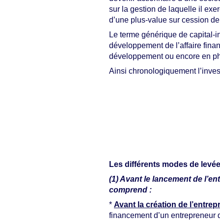
sur la gestion de laquelle il exe
d’une plus-value sur cession de 
Le terme générique de capital-in
développement de l’affaire finan
développement ou encore en ph
Ainsi chronologiquement l’inves
Les différents modes de levé
(1) Avant le lancement de l’ent
comprend :
*
Avant la création de l’entrep
financement d’un entrepreneur qu