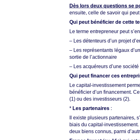
Dès lors deux questions se p
ensuite, celle de savoir qui peut
Qui peut bénéficier de cette 
Le terme entrepreneur peut s’en
– Les détenteurs d’un projet d’en
– Les représentants légaux d’une
sortie de l’actionnaire
– Les acquéreurs d’une société
Qui peut financer ces entrepr
Le capital-investissement permet
bénéficier d’un financement. Ce
(1) ou des investisseurs (2).
*
Les partenaires
:
Il existe plusieurs partenaire
biais du capital-investissement
deux biens connus, parmi d’autr