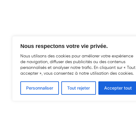
Nous respectons votre vie privée.
Nous utilisons des cookies pour améliorer votre expérience
de navigation, diffuser des publicités ou des contenus
personnalisés et analyser notre trafic. En cliquant sur « Tout
accepter », vous consentez à notre utilisation des cookies.
Personnaliser
Tout rejeter
Accepter tout